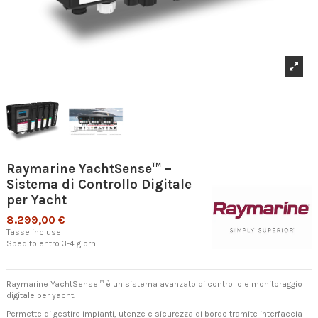
Raymarine YachtSense™ –
Sistema di Controllo Digitale
per Yacht
8.299,00 €
Tasse incluse
Spedito entro 3-4 giorni
Raymarine YachtSense™ è un sistema avanzato di controllo e monitoraggio
digitale per yacht.
Permette di gestire impianti, utenze e sicurezza di bordo tramite interfaccia