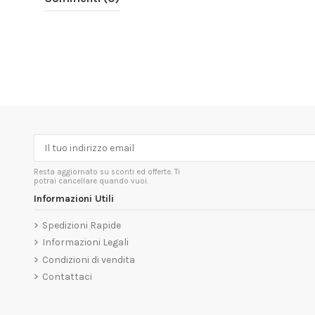
Resta aggiornato su sconti ed offerte. Ti
potrai cancellare quando vuoi.
Informazioni Utili
Spedizioni Rapide
Informazioni Legali
Condizioni di vendita
Contattaci