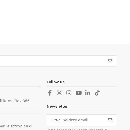
Follow us
 di Roma Box 856
Newsletter
er l'elettronica di