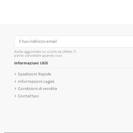
Resta aggiornato su sconti ed offerte. Ti
potrai cancellare quando vuoi.
Informazioni Utili
Spedizioni Rapide
Informazioni Legali
Condizioni di vendita
Contattaci