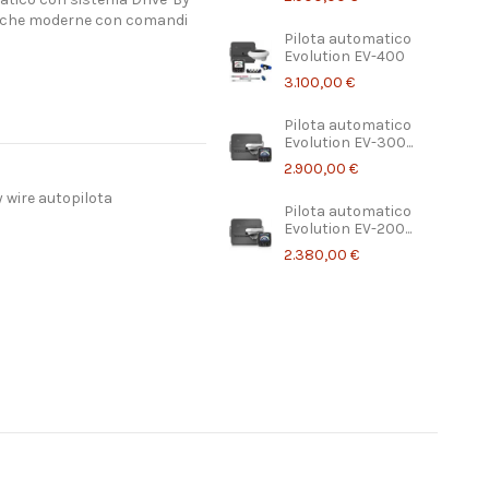
 barche moderne con comandi
Pilota automatico
Evolution EV-400
3.100,00 €
Pilota automatico
Evolution EV-300...
2.900,00 €
y wire autopilota
Pilota automatico
Evolution EV-200...
2.380,00 €