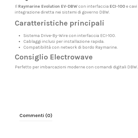
Il
Raymarine Evolution EV-DBW
con interfaccia
ECI-100
e cavi
integrazione diretta nei sistemi di governo DBW.
Caratteristiche principali
Sistema Drive-By-Wire con interfaccia ECI-100.
Cablaggi inclusi per installazione rapida.
Compatibilità con network di bordo Raymarine.
Consiglio Electrowave
Perfetto per imbarcazioni moderne con comandi digitali DBW. Ri
Commenti (0)