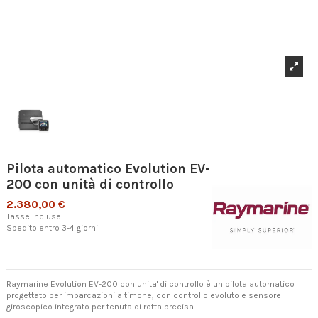
Pilota automatico Evolution EV-
200 con unità di controllo
2.380,00 €
Tasse incluse
Spedito entro 3-4 giorni
Raymarine Evolution EV-200 con unita' di controllo è un pilota automatico
progettato per imbarcazioni a timone, con controllo evoluto e sensore
giroscopico integrato per tenuta di rotta precisa.