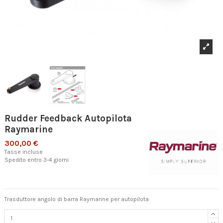
Rudder Feedback Autopilota
Raymarine
300,00 €
Tasse incluse
Spedito entro 3-4 giorni
Trasduttore angolo di barra Raymarine per autopilota