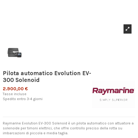
Pilota automatico Evolution EV-
300 Solenoid
2.900,00 €
Tasse incluse
Spedito entro 3-4 giorni
Raymarine Evolution EV-300 Solenoid è un pilota automatico con attuatore a
solenoide per timoni elettrici, che offre controllo preciso della rotta su
imbarcazioni di piccola e media taglia.