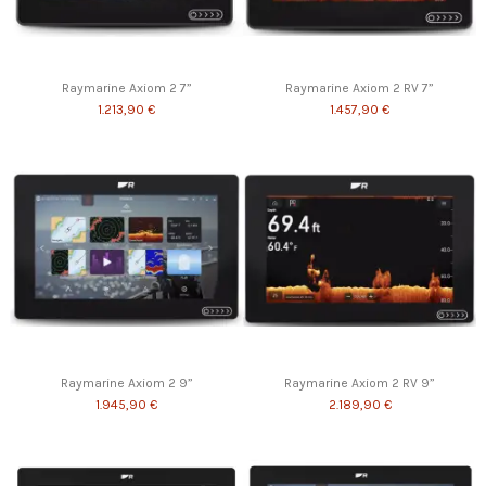
Raymarine Axiom 2 7”
Raymarine Axiom 2 RV 7”
1.213,90 €
1.457,90 €
Raymarine Axiom 2 9”
Raymarine Axiom 2 RV 9”
1.945,90 €
2.189,90 €