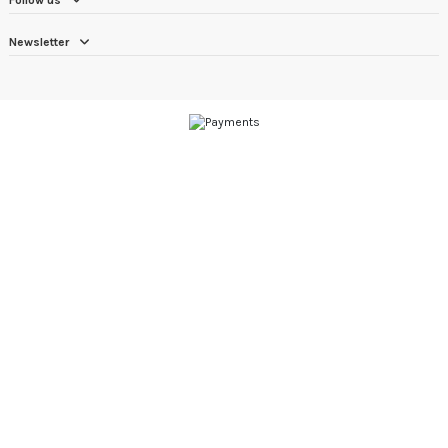
Newsletter