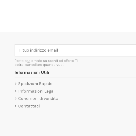
Resta aggiornato su sconti ed offerte. Ti
potrai cancellare quando vuoi.
Informazioni Utili
Spedizioni Rapide
Informazioni Legali
Condizioni di vendita
Contattaci