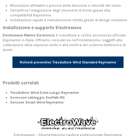
Misurazioni affidabili e precise della direzione e velocità del vento.
Semplifica l’integrazione degli strumenti di bordo grazie alla
compatibilità Raymarine.
Installazione rapida e manutenzione ridotta grazie al design modulare.
Installazione e supporto Electrowave
Electrowave Marine Electronics
è rivenditore e centro assistenza ufficiale
Raymarine in Italia. Offriamo consulenza nell’installazione, soggetti alla
calibrazione della stazione vento e alla verifica del sistema elettronico di
bordo.
Richiedi preventivo Trasduttore Wind Standard Raymarine
Prodotti correlati
Trasduttore Wind Extra Lungo Raymarine
Accessori cablaggio SeaTalk NG
Sensore Smart Wind Raymarine
Electrowave – Strumentazione nautica professionale Raymarine