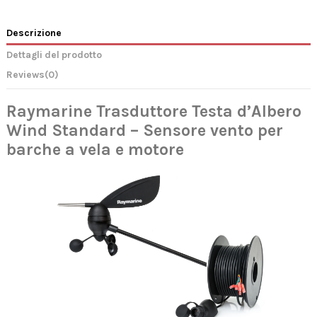
Descrizione
Dettagli del prodotto
Reviews
(0)
Raymarine Trasduttore Testa d’Albero
Wind Standard – Sensore vento per
barche a vela e motore