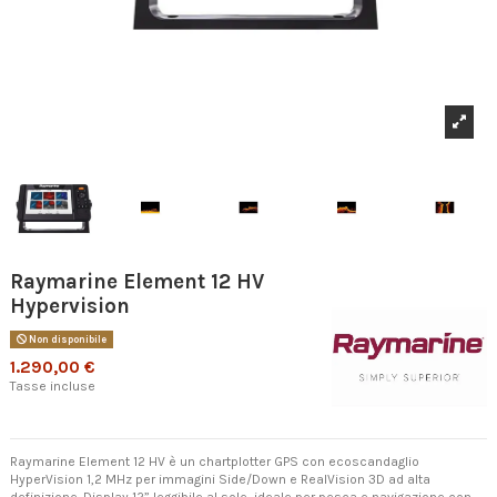
Raymarine Element 12 HV
Hypervision
Non disponibile
1.290,00 €
Tasse incluse
Raymarine Element 12 HV è un chartplotter GPS con ecoscandaglio
HyperVision 1,2 MHz per immagini Side/Down e RealVision 3D ad alta