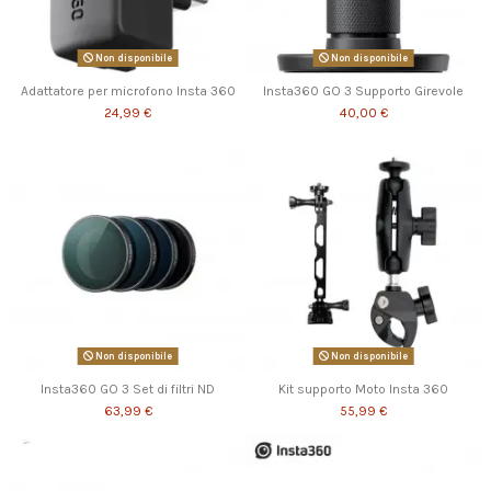
Non disponibile
Non disponibile
Adattatore per microfono Insta 360
Insta360 GO 3 Supporto Girevole
24,99 €
40,00 €
Non disponibile
Non disponibile
Insta360 GO 3 Set di filtri ND
Kit supporto Moto Insta 360
63,99 €
55,99 €