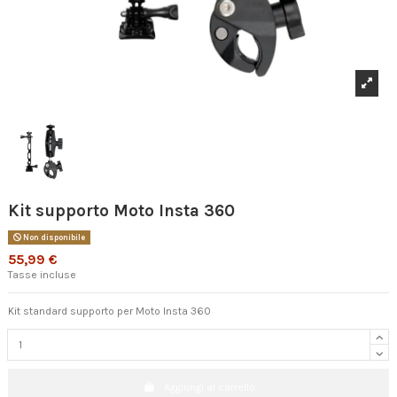
Kit supporto Moto Insta 360
Non disponibile
55,99 €
Tasse incluse
Kit standard supporto per Moto Insta 360
Aggiungi al carrello