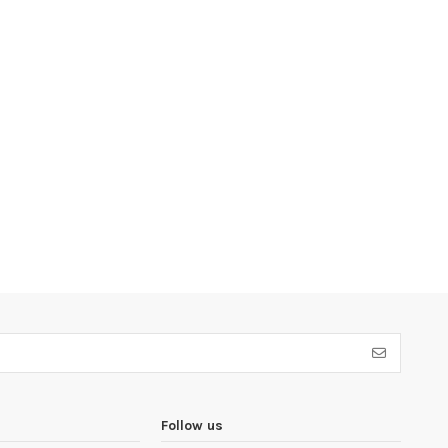
Follow us