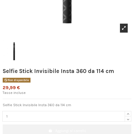
Selfie Stick Invisibile Insta 360 da 114 cm
Non disponibile
29,99 €
Tasse incluse
Selfie Stick Invisibile Insta 360 da 114 cm
Aggiungi al carrello