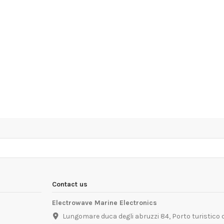
Contact us
Electrowave Marine Electronics
Lungomare duca degli abruzzi 84, Porto turistico