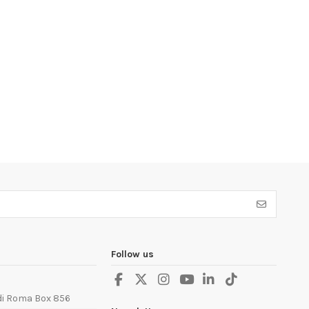
Follow us
 di Roma Box 856