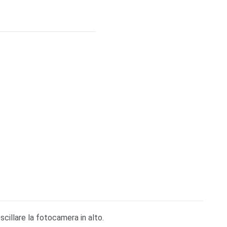
scillare la fotocamera in alto.