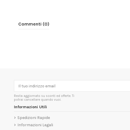
Commenti (0)
Resta aggiornato su sconti ed offerte. Ti
potrai cancellare quando vuoi.
Informazioni Utili
Spedizioni Rapide
Informazioni Legali