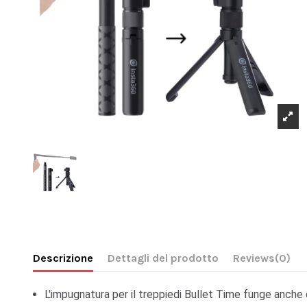
Descrizione
Dettagli del prodotto
Reviews
(0)
L'impugnatura per il treppiedi Bullet Time funge anche d