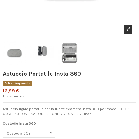
Astuccio Portatile Insta 360
Non disponibile
16,99 €
Tasse incluse
Astuccio rigido portatile per la tua telecamera Insta 360 per modelli: GO 2 -
GO 3 - X3 - ONE X2 - ONE R - ONE RS - ONE RS 1 Inch
Custodie Insta 360