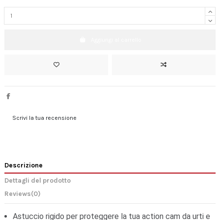
Aggiungi al carrello
Scrivi la tua recensione
Descrizione
Dettagli del prodotto
Reviews
(0)
Astuccio rigido per proteggere la tua action cam da urti e