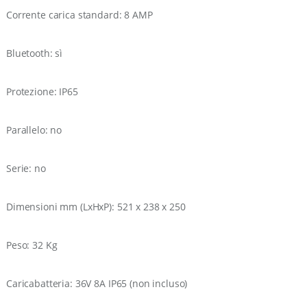
Corrente carica standard: 8 AMP
Bluetooth: sì
Protezione: IP65
Parallelo: no
Serie: no
Dimensioni mm (LxHxP): 521 x 238 x 250
Peso: 32 Kg
Caricabatteria: 36V 8A IP65 (non incluso)