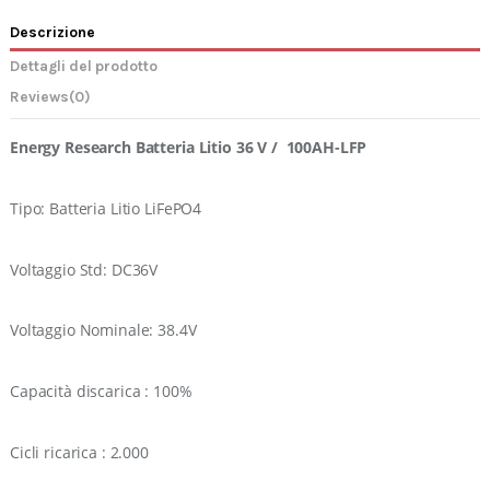
Descrizione
Dettagli del prodotto
Reviews
(0)
Energy Research Batteria Litio 36 V / 100AH-LFP
Tipo: Batteria Litio LiFePO4
Voltaggio Std: DC36V
Voltaggio Nominale: 38.4V
Capacità discarica : 100%
Cicli ricarica : 2.000