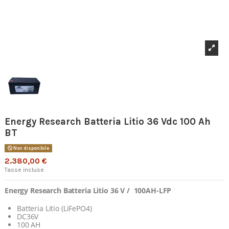
Energy Research Batteria Litio 36 Vdc 100 Ah
BT
Non disponibile
2.380,00 €
Tasse incluse
Energy Research Batteria Litio 36 V / 100AH-LFP
Batteria Litio (LiFePO4)
DC36V
100 AH