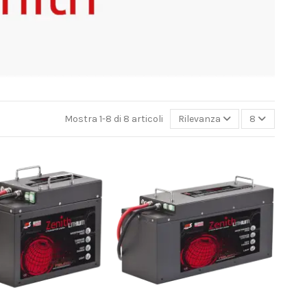
Mostra 1-8 di 8 articoli
Rilevanza
8