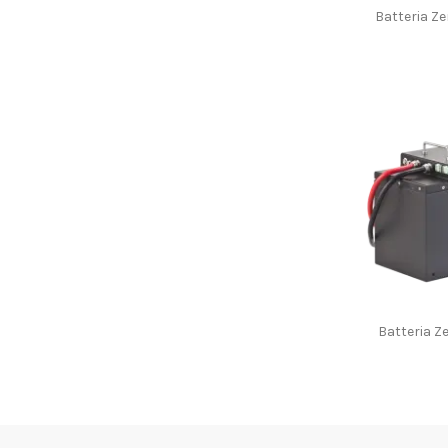
Batteria Ze
Batteria Ze