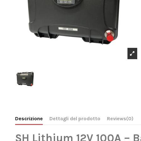
Descrizione
Dettagli del prodotto
Reviews
(0)
SH Lithium 12V 100A – B