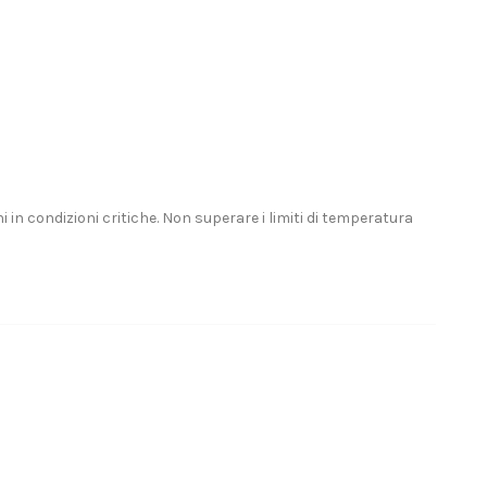
i in condizioni critiche. Non superare i limiti di temperatura