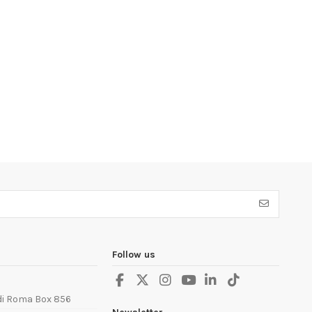
Follow us
 di Roma Box 856