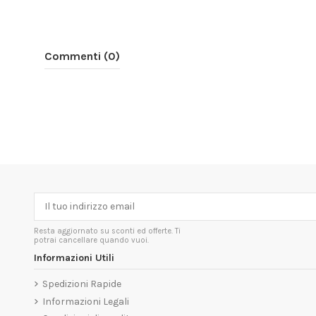
Commenti (0)
Resta aggiornato su sconti ed offerte. Ti
potrai cancellare quando vuoi.
Informazioni Utili
Spedizioni Rapide
Informazioni Legali