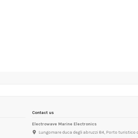
Contact us
Electrowave Marine Electronics
Lungomare duca degli abruzzi 84, Porto turistico