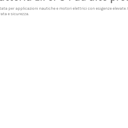
ttata per applicazioni nautiche e motori elettrici con esigenze elevate.
ata e sicurezza.