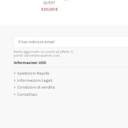
QUEST
330,00 €
Resta aggiornato su sconti ed offerte. Ti
potrai cancellare quando vuoi.
Informazioni Utili
Spedizioni Rapide
Informazioni Legali
Condizioni di vendita
Contattaci