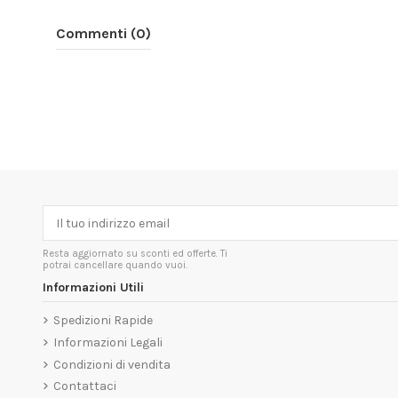
Commenti (0)
Resta aggiornato su sconti ed offerte. Ti
potrai cancellare quando vuoi.
Informazioni Utili
Spedizioni Rapide
Informazioni Legali
Condizioni di vendita
Contattaci