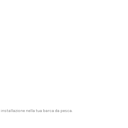
 installazione nella tua barca da pesca.