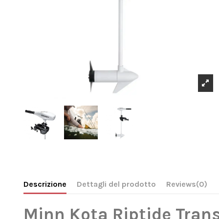
Descrizione
Dettagli del prodotto
Reviews
(0)
Minn Kota Riptide Trans