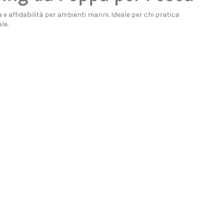
affidabilità per ambienti marini. Ideale per chi pratica
le.