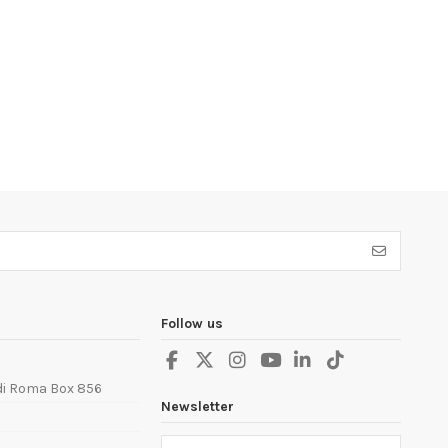
Follow us
 di Roma Box 856
Newsletter