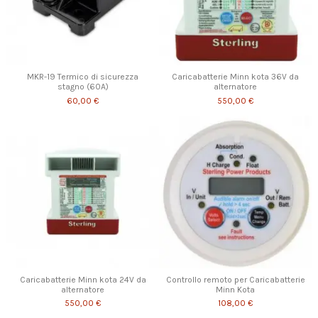
MKR-19 Termico di sicurezza
Caricabatterie Minn kota 36V da
stagno (60A)
alternatore
60,00 €
550,00 €
Caricabatterie Minn kota 24V da
Controllo remoto per Caricabatterie
alternatore
Minn Kota
550,00 €
108,00 €