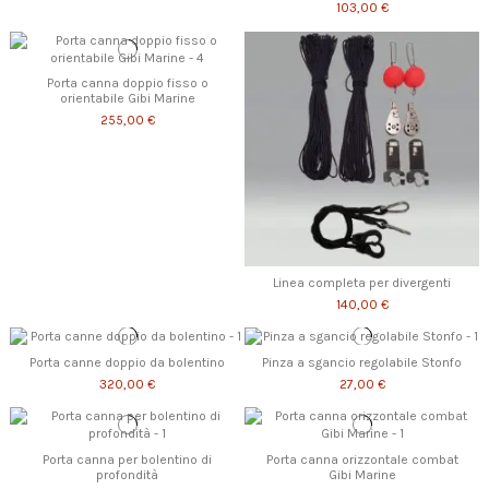
103,00 €
Porta canna doppio fisso o
orientabile Gibi Marine
255,00 €
Linea completa per divergenti
140,00 €
Porta canne doppio da bolentino
Pinza a sgancio regolabile Stonfo
320,00 €
27,00 €
Porta canna per bolentino di
Porta canna orizzontale combat
profondità
Gibi Marine