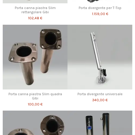
Porta canna piastra Slim
Porta divergente per T-Top
rettangolare Gibi
1.159,00 €
102,48 €
Porta canna piastra Slim quadra
Porta divergente universale
Gibi
340,00 €
100,00 €