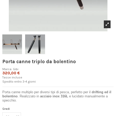
Porta canne triplo da bolentino
Marca:
Gibi
320,00 €
Tasse incluse
Spedito entro 3-4 giorni
Porta canne multiplo per diversi tipi di pesca, perfetto per il
drifting ed il
bolentino
. Realizzato in
acciaio inox 316L
e lucidato manualmente a
specchio.
Gradi