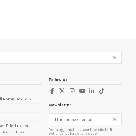
Follow us
 di Roma Box 856
Newsletter
er l'elettronica di
Resta aggiornato su sconti ed offerte. Ti
tenza tecnica
potrai cancellare quando vuoi.