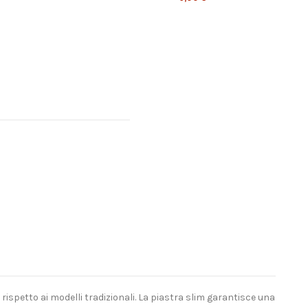
spetto ai modelli tradizionali. La piastra slim garantisce una