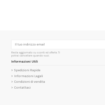
Resta aggiornato su sconti ed offerte. Ti
potrai cancellare quando vuoi.
Informazioni Utili
Spedizioni Rapide
Informazioni Legali
Condizioni di vendita
Contattaci