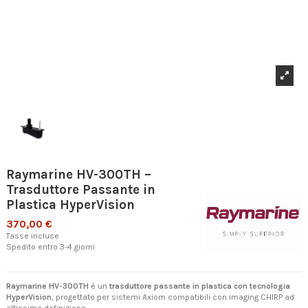
Raymarine HV-300TH –
Trasduttore Passante in
Plastica HyperVision
370,00 €
Tasse incluse
Spedito entro 3-4 giorni
Raymarine HV-300TH
è un
trasduttore passante in plastica con tecnologia
HyperVision
, progettato per sistemi Axiom compatibili con imaging CHIRP ad