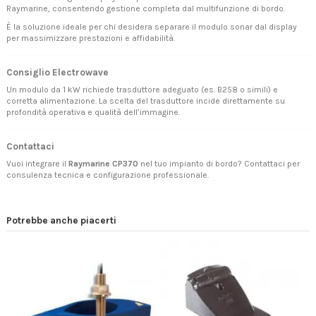
Raymarine, consentendo gestione completa dal multifunzione di bordo.
È la soluzione ideale per chi desidera separare il modulo sonar dal display
per massimizzare prestazioni e affidabilità.
Consiglio Electrowave
Un modulo da 1 kW richiede trasduttore adeguato (es. B258 o simili) e
corretta alimentazione. La scelta del trasduttore incide direttamente su
profondità operativa e qualità dell’immagine.
Contattaci
Vuoi integrare il
Raymarine CP370
nel tuo impianto di bordo?
Contattaci
per
consulenza tecnica e configurazione professionale.
Potrebbe anche piacerti