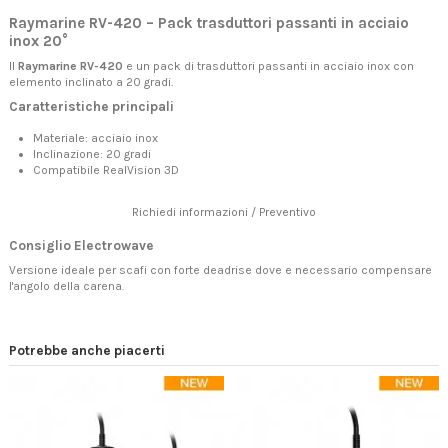
Raymarine RV-420 – Pack trasduttori passanti in acciaio
inox 20°
Il
Raymarine RV-420
e un pack di trasduttori passanti in acciaio inox con
elemento inclinato a 20 gradi.
Caratteristiche principali
Materiale: acciaio inox
Inclinazione: 20 gradi
Compatibile RealVision 3D
Richiedi informazioni / Preventivo
Consiglio Electrowave
Versione ideale per scafi con forte deadrise dove e necessario compensare
l'angolo della carena.
Potrebbe anche piacerti