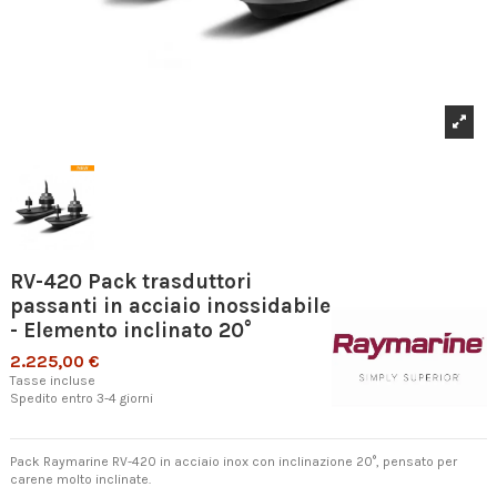
RV-420 Pack trasduttori
passanti in acciaio inossidabile
- Elemento inclinato 20°
2.225,00 €
Tasse incluse
Spedito entro 3-4 giorni
Pack Raymarine RV-420 in acciaio inox con inclinazione 20°, pensato per
carene molto inclinate.