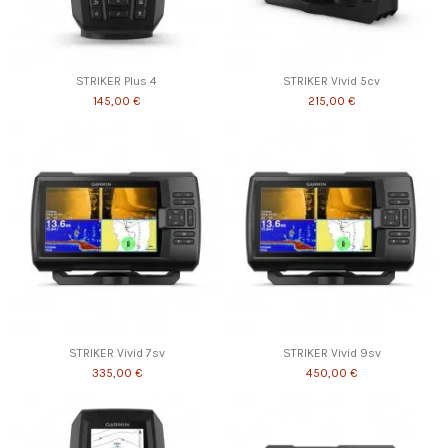
STRIKER Plus 4
STRIKER Vivid 5cv
145,00 €
215,00 €
STRIKER Vivid 7sv
STRIKER Vivid 9sv
335,00 €
450,00 €