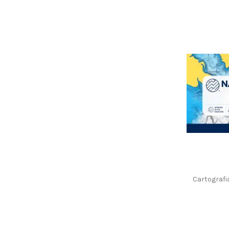
Cartografi