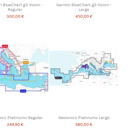
 BlueChart g3 Vision -
Garmin BlueChart g3 Vision -
Regular
Large
300,00 €
450,00 €
ics Platinum+ Regular
Navionics Platinum+ Large
249,90 €
360,00 €