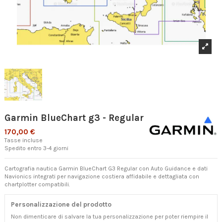
Garmin BlueChart g3 - Regular
170,00 €
Tasse incluse
Spedito entro 3-4 giorni
Cartografia nautica Garmin BlueChart G3 Regular con Auto Guidance e dati
Navionics integrati per navigazione costiera affidabile e dettagliata con
chartplotter compatibili.
Personalizzazione del prodotto
Non dimenticare di salvare la tua personalizzazione per poter riempire il