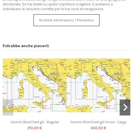
desiderata. Se hai dubbi su quale copertura scegliere, ti aiutiamo a
individuare la versione corretta per la tua zona di navigazione.
Richiedi informazioni / Preventivo
Potrebbe anche piacerti
Garmin BlueChart g3 - Regular
Garmin BlueChart g3 Vision - Large
170,00 €
450,00 €