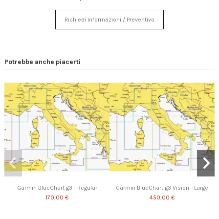
Richiedi informazioni / Preventivo
Potrebbe anche piacerti
Garmin BlueChart g3 - Regular
Garmin BlueChart g3 Vision - Large
170,00 €
450,00 €