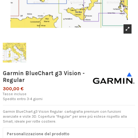
Garmin BlueChart g3 Vision -
Regular
300,00 €
Tasse incluse
Spedito entro 3-4 giorni
Garmin BlueChart g3 Vision Regular: cartografia premium con funzioni
avanzate e viste 3D. Copertura “Regular” per aree più estese rispetto alla
Small, ideale per rotte costiere.
Personalizzazione del prodotto