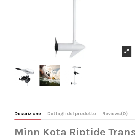
Descrizione
Dettagli del prodotto
Reviews
(0)
Minn Kota Riptide Trans