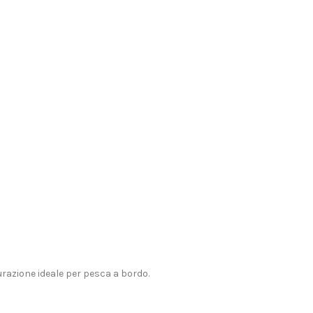
urazione ideale per pesca a bordo.