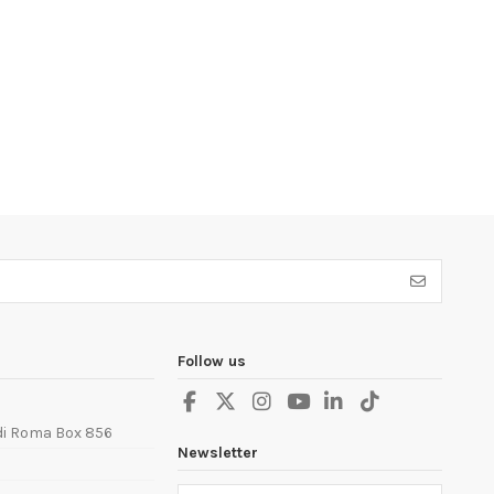
Follow us
 di Roma Box 856
Newsletter