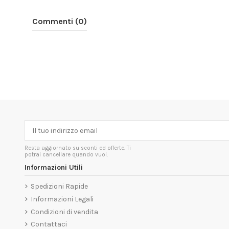
Commenti (0)
Resta aggiornato su sconti ed offerte. Ti
potrai cancellare quando vuoi.
Informazioni Utili
Spedizioni Rapide
Informazioni Legali
Condizioni di vendita
Contattaci