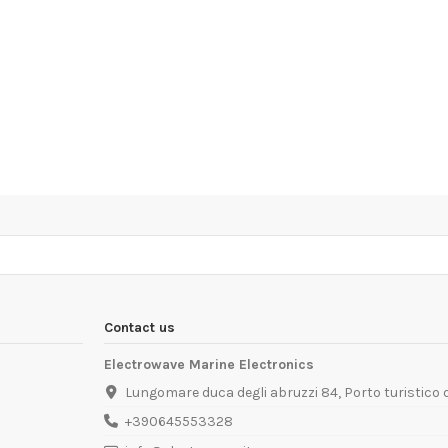
Contact us
Electrowave Marine Electronics
Lungomare duca degli abruzzi 84, Porto turistico
+390645553328