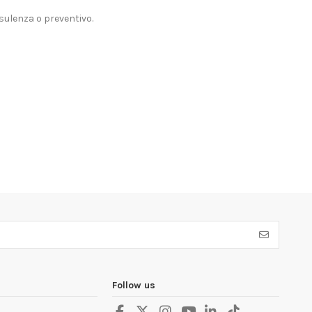
sulenza o preventivo
.
Follow us