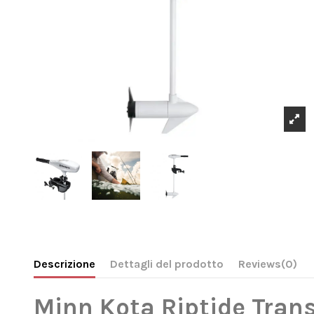
Descrizione
Dettagli del prodotto
Reviews
(0)
Minn Kota Riptide Trans