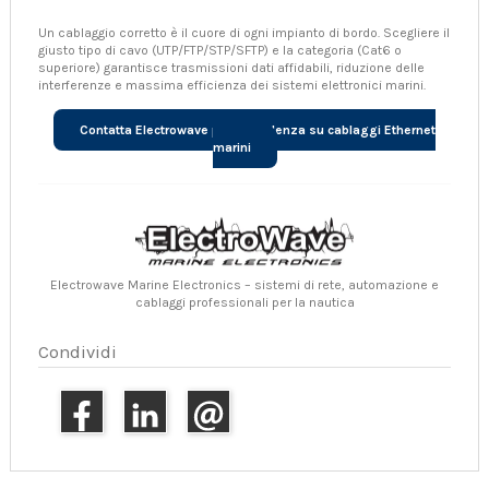
Un cablaggio corretto è il cuore di ogni impianto di bordo. Scegliere il
giusto tipo di cavo (UTP/FTP/STP/SFTP) e la categoria (Cat6 o
superiore) garantisce trasmissioni dati affidabili, riduzione delle
interferenze e massima efficienza dei sistemi elettronici marini.
Contatta Electrowave per consulenza su cablaggi Ethernet
marini
Electrowave Marine Electronics – sistemi di rete, automazione e
cablaggi professionali per la nautica
Condividi