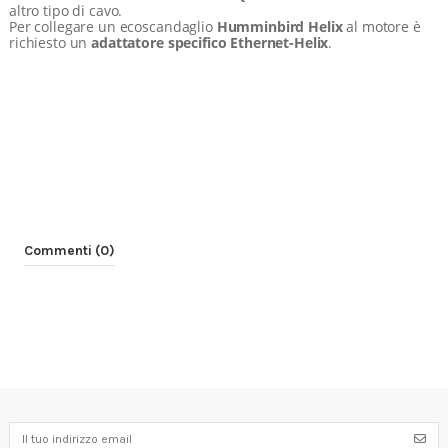
altro tipo di cavo.
Per collegare un ecoscandaglio
Humminbird Helix
al motore è
richiesto un
adattatore specifico Ethernet-Helix
.
Commenti (0)