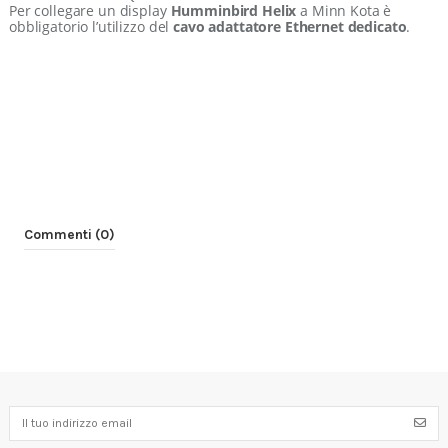
Per collegare un display
Humminbird Helix
a Minn Kota è
obbligatorio l’utilizzo del
cavo adattatore Ethernet dedicato
.
Commenti (0)