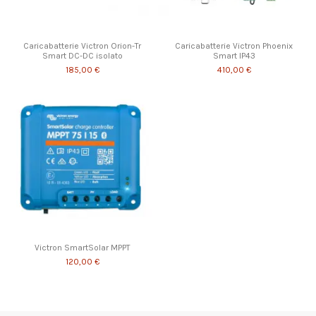
Caricabatterie Victron Orion-Tr
Caricabatterie Victron Phoenix
Smart DC-DC isolato
Smart IP43
185,00 €
410,00 €
Victron SmartSolar MPPT
120,00 €