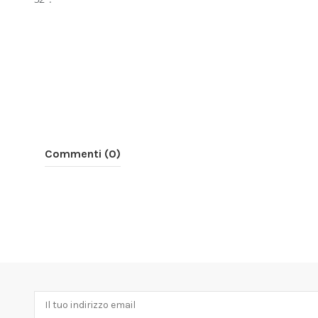
Commenti (0)