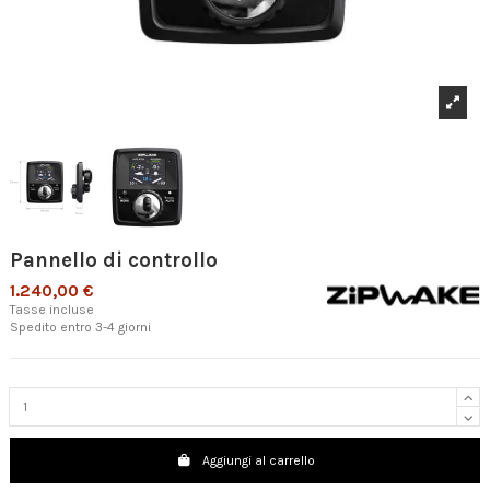
Pannello di controllo
1.240,00 €
Tasse incluse
Spedito entro 3-4 giorni
Aggiungi al carrello