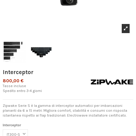
Interceptor
800,00 €
Tasse incluse
Spedito entro 3-4 giorni
Zipwake Serie S è la gamma di interceptor automatici per imbarcazioni
plananti da 6 a 15 metri. Migliora comfort, stabilità e consumi con risposta
istantanea rispetto ai flap tradizionali. Electrowave installatore certificato.
Interceptor