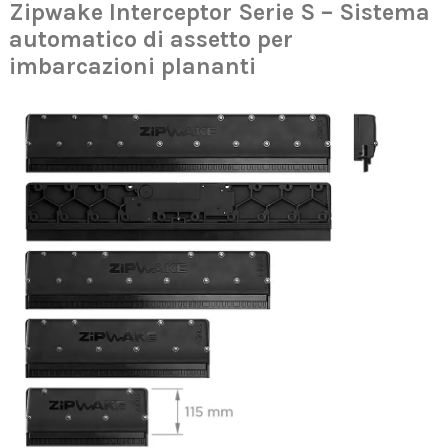
Zipwake Interceptor Serie S – Sistema
automatico di assetto per
imbarcazioni plananti