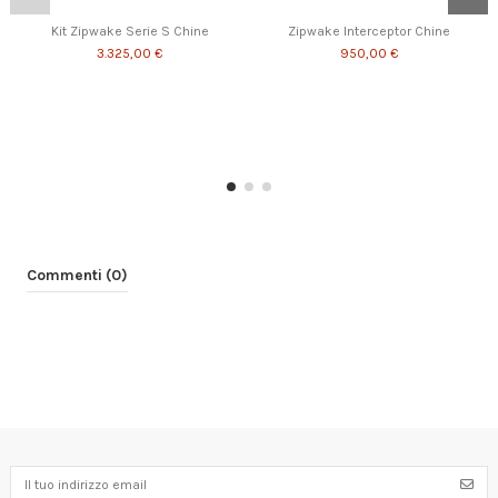
Kit Zipwake Serie S Chine
Zipwake Interceptor Chine
3.325,00 €
950,00 €
Commenti (0)