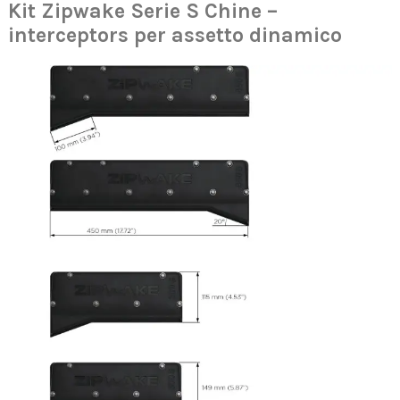
Kit Zipwake Serie S Chine –
interceptors per assetto dinamico