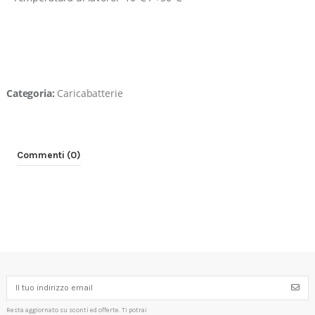
Categoria:
Caricabatterie
Commenti (0)
Resta aggiornato su sconti ed offerte. Ti potrai