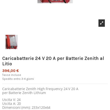
Caricabatterie 24 V 20 A per Batterie Zenith al
Litio
396,00 €
Tasse incluse
Spedito entro 3-4 giorni
Caricabatterie Zenith High Frequency 24 V 20 A
per Batterie Zenith Lithium
Uscita V: 24
Uscita A: 20
Dimensioni (mm): 233x120x64