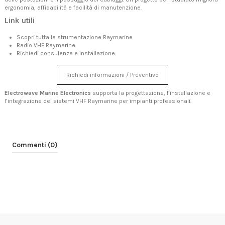
ergonomia, affidabilità e facilità di manutenzione.
Link utili
Scopri tutta la strumentazione Raymarine
Radio VHF Raymarine
Richiedi consulenza e installazione
Richiedi informazioni / Preventivo
Electrowave Marine Electronics
supporta la progettazione, l’installazione e
l’integrazione dei sistemi VHF Raymarine per impianti professionali.
Commenti (0)