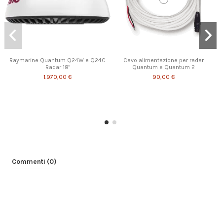
Raymarine Quantum Q24W e Q24C
Cavo alimentazione per radar
Radar 18"
Quantum e Quantum 2
1.970,00 €
90,00 €
Commenti (0)