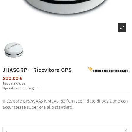
JHASGRP – Ricevitore GPS
230,00 €
Tasse incluse
Spedito entro 3-4 giorni
Ricevitore GPS/WAAS NMEA0183 fornisce il dato di posizione con
accuratezza superiore allo standard.