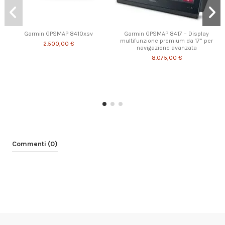
Garmin GPSMAP 8410xsv
Garmin GPSMAP 8417 – Display
multifunzione premium da 17” per
2.500,00 €
navigazione avanzata
8.075,00 €
Commenti (0)