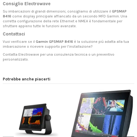
Consiglio Electrowave
Su imbarcazioni di grandi dimensioni, consigliamo di utilizzare il
GPSMAP
8416
come display principale affiancato da un secondo MFD Garmin. Una
corretta configurazione della rete Ethernet e NMEA è fondamentale per
sfruttare appieno tutte le funzioni avanzate.
Contattaci
Vuoi verificare se il
Garmin GPSMAP 8416
è la soluzione più adatta alla tua
imbarcazione o ricevere supporto per l’installazione?
Contatta Electrowave
per una consulenza tecnica o un preventivo
personalizzato.
Potrebbe anche piacerti