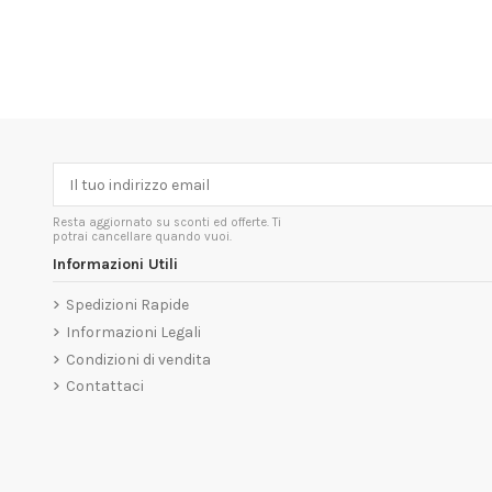
Resta aggiornato su sconti ed offerte. Ti
potrai cancellare quando vuoi.
Informazioni Utili
Spedizioni Rapide
Informazioni Legali
Condizioni di vendita
Contattaci