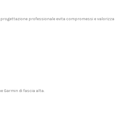
 Una progettazione professionale evita compromessi e valorizza
e Garmin di fascia alta.