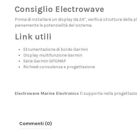
Consiglio Electrowave
Prima di installare un display da 24”, verifica struttura della
pienamente le potenzialità del sistema.
Link utili
Strumentazione di bordo Garmin
Display multifunzione Garmin
Serie Garmin GPSMAP
Richiedi consulenza e progettazione
Electrowave Marine Electronics
ti supporta nella progettazion
Commenti (0)