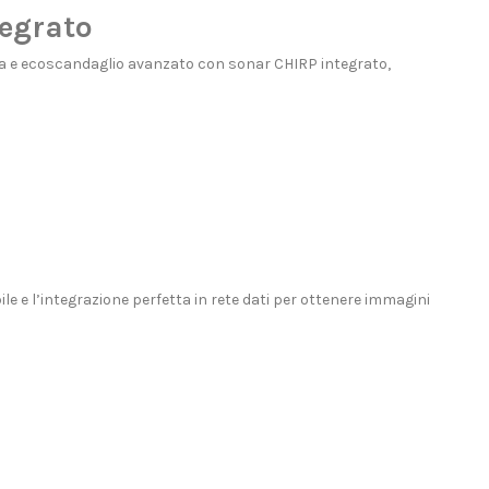
egrato
ara e ecoscandaglio avanzato con sonar CHIRP integrato,
 e l’integrazione perfetta in rete dati per ottenere immagini