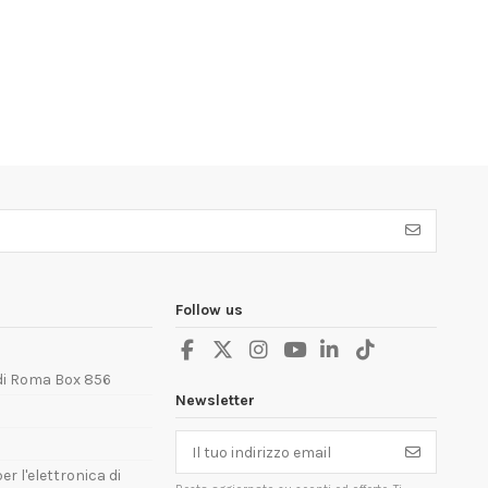
Follow us
 di Roma Box 856
Newsletter
er l'elettronica di