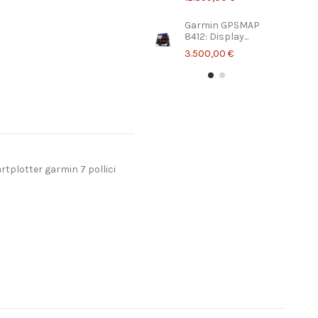
Garmin GPSMAP
8412: Display...
3.500,00 €
rtplotter garmin 7 pollici