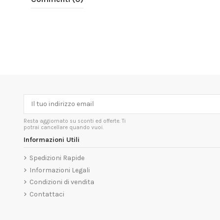
Resta aggiornato su sconti ed offerte. Ti
potrai cancellare quando vuoi.
Informazioni Utili
Spedizioni Rapide
Informazioni Legali
Condizioni di vendita
Contattaci